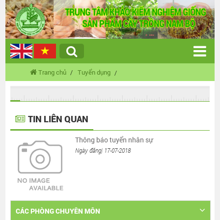
Trang chủ
Tuyển dụng
TIN LIÊN QUAN
Thông báo tuyển nhân sự
Ngày đăng| 17-07-2018
CÁC PHÒNG CHUYÊN MÔN