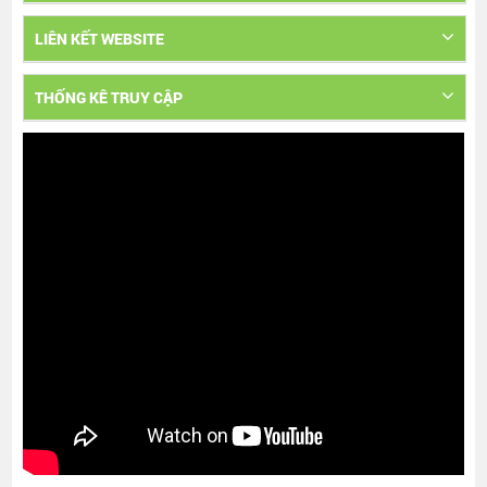
LIÊN KẾT WEBSITE
THỐNG KÊ TRUY CẬP