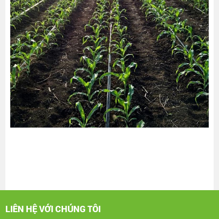
LIÊN HỆ VỚI CHÚNG TÔI