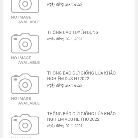
Ngày đăng| 20-11-2023
THÔNG BÁO TUYỂN DỤNG
Ngày đăng| 20-11-2023
THÔNG BÁO GỬI GIỐNG LÚA KHẢO
NGHIỆM DUS HT2022
Ngày đăng| 20-11-2023
THÔNG BÁO GỬI GIỐNG LÚA KHẢO
NGHIỆM VCU HÈ THU 2022
Ngày đăng| 20-11-2023